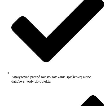
Analyzovať presné miesto zatekania splaškovej alebo
dažďovej vody do objektu