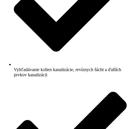
Vyhľadávanie kolien kanalizácie, revíznych šácht a ďalších
prvkov kanalizácii