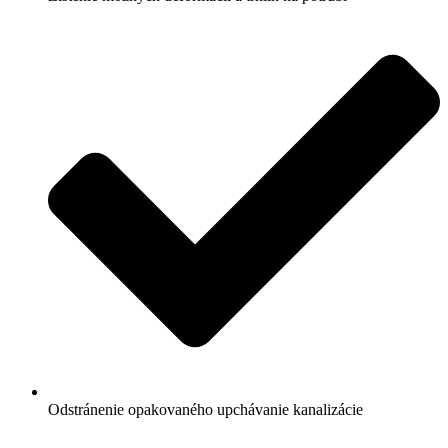
Odstránenie opakovaného upchávanie kanalizácie