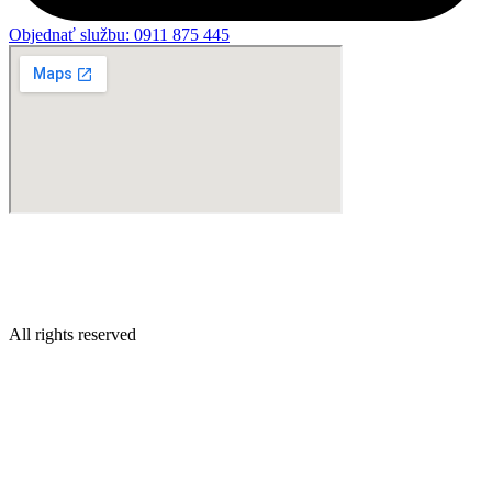
Objednať službu: 0911 875 445
All rights reserved