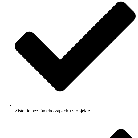
Zistenie neznámeho zápachu v objekte