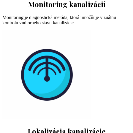
Monitoring kanalizácií
Monitoring je diagnostická metóda, ktorá umožňuje vizuálnu
kontrolu vnútorného stavu kanalizácie.
Lokalizácia kanalizácie