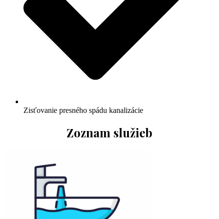
Zisťovanie presného spádu kanalizácie
Zoznam služieb