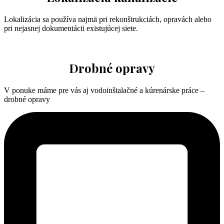
Lokalizácia sa používa najmä pri rekonštrukciách, opravách alebo
pri nejasnej dokumentácii existujúcej siete.
Drobné opravy
V ponuke máme pre vás aj vodoinštalačné a kúrenárske práce –
drobné opravy