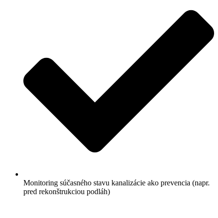
Monitoring súčasného stavu kanalizácie ako prevencia (napr.
pred rekonštrukciou podláh)