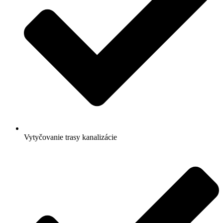
Vytyčovanie trasy kanalizácie