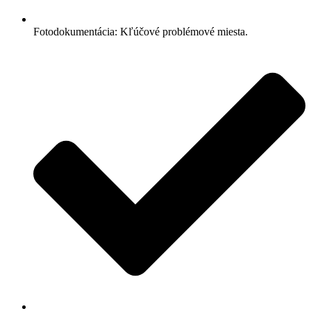
Fotodokumentácia: Kľúčové problémové miesta.