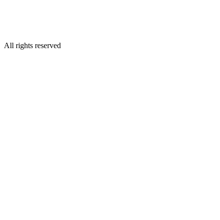
All rights reserved